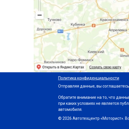
Политика конфиденциальности
Отправляя данные, вы соглашаетесь
Обратите внимание на то, что данны
при каких условиях не является пуб
автомобиля.
© 2026 Автотехцентр «Моторист». В