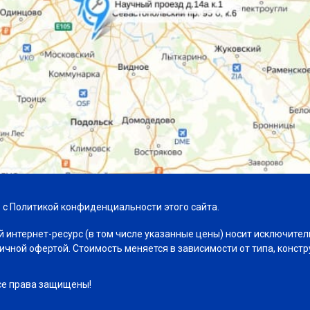
 с Политикой конфиденциальности этого сайта.
й интернет-ресурс (в том числе указанные цены) носит исключител
личной офертой. Стоимость меняется в зависимости от типа, констр
се права защищены!