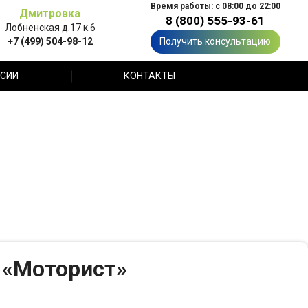
Время работы: с 08:00 до 22:00
Дмитровка
8 (800) 555-93-61
Лобненская д.17 к.6
+7 (499) 504-98-12
Получить консультацию
СИИ
КОНТАКТЫ
 «Моторист»