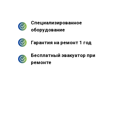
Специализированное
оборудование
Гарантия на ремонт 1 год
Бесплатный эвакуатор при
ремонте