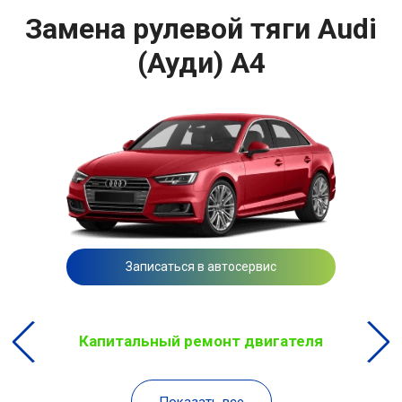
Замена рулевой тяги Audi
(Ауди) A4
Записаться в автосервис
Капитальный ремонт двигателя
Показать все