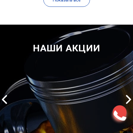
НАШИ АКЦИИ