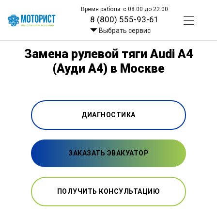
Время работы: с 08:00 до 22:00
8 (800) 555-93-61
Выбрать сервис
Замена рулевой тяги Audi A4
(Ауди А4) в Москве
ДИАГНОСТИКА
ЗАКАЗАТЬ ЭВАКУАТОР
ПОЛУЧИТЬ КОНСУЛЬТАЦИЮ