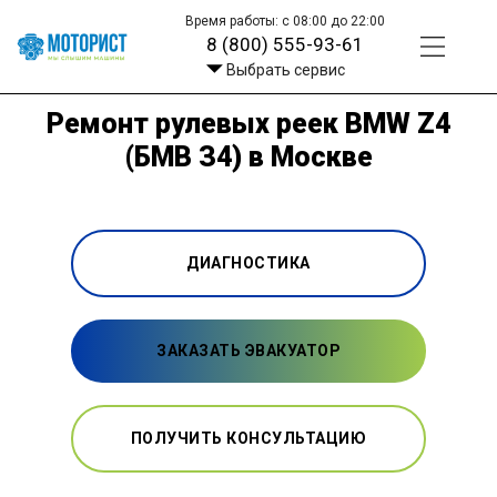
Время работы: с 08:00 до 22:00
8 (800) 555-93-61
Выбрать сервис
Ремонт рулевых реек BMW Z4
(БМВ З4) в Москве
ДИАГНОСТИКА
ЗАКАЗАТЬ ЭВАКУАТОР
ПОЛУЧИТЬ КОНСУЛЬТАЦИЮ