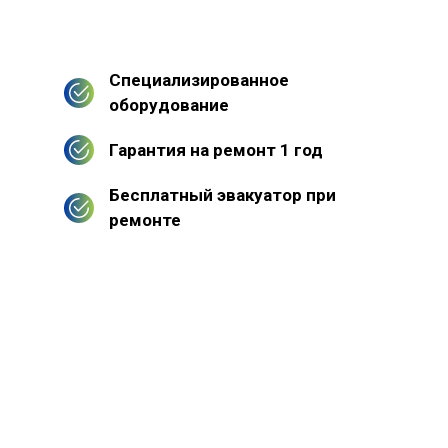
Специализированное
оборудование
Гарантия на ремонт 1 год
Бесплатный эвакуатор при
ремонте