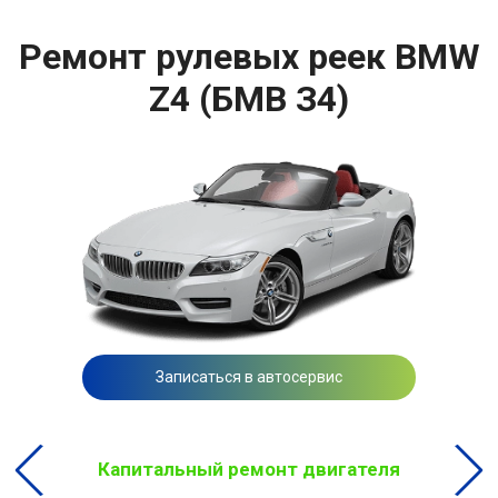
Ремонт рулевых реек BMW
Z4 (БМВ З4)
Записаться в автосервис
Капитальный ремонт двигателя