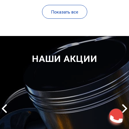
Показать все
НАШИ АКЦИИ