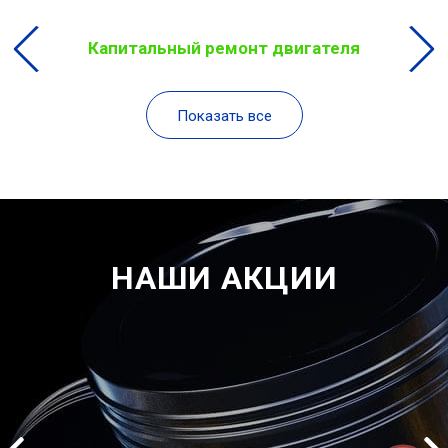
Капитальный ремонт двигателя
Показать все
НАШИ АКЦИИ