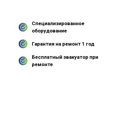
Специализированное
оборудование
Гарантия на ремонт 1 год
Бесплатный эвакуатор при
ремонте