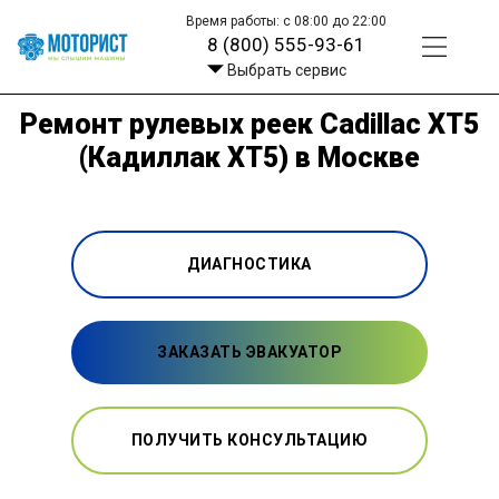
Время работы: с 08:00 до 22:00
8 (800) 555-93-61
Выбрать сервис
Ремонт рулевых реек Cadillac XT5
(Кадиллак ХТ5) в Москве
ДИАГНОСТИКА
ЗАКАЗАТЬ ЭВАКУАТОР
ПОЛУЧИТЬ КОНСУЛЬТАЦИЮ