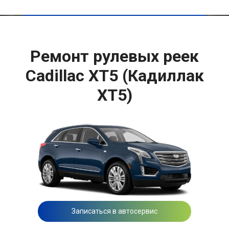
Ремонт рулевых реек
Cadillac XT5 (Кадиллак
ХТ5)
Записаться в автосервис