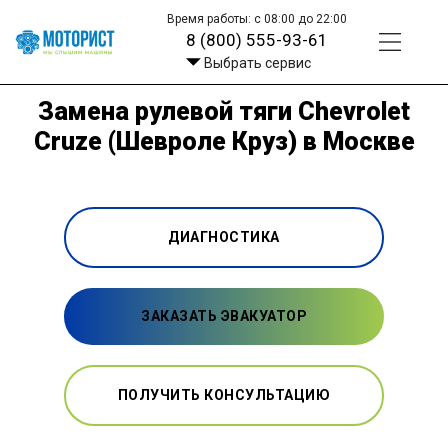
Время работы: с 08:00 до 22:00
8 (800) 555-93-61
Выбрать сервис
Замена рулевой тяги Chevrolet
Cruze (Шевроле Круз) в Москве
ДИАГНОСТИКА
ЗАКАЗАТЬ ЭВАКУАТОР
ПОЛУЧИТЬ КОНСУЛЬТАЦИЮ