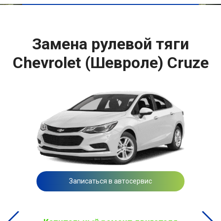
Замена рулевой тяги
Chevrolet (Шевроле) Cruze
Записаться в автосервис