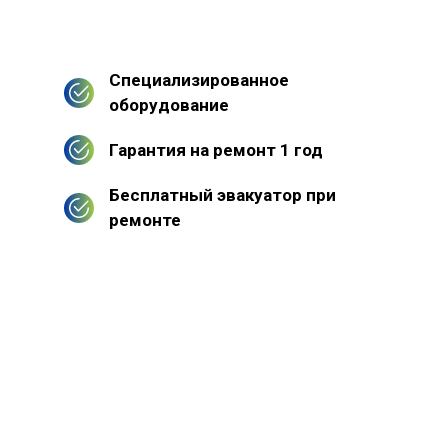
Специализированное
оборудование
Гарантия на ремонт 1 год
Бесплатный эвакуатор при
ремонте