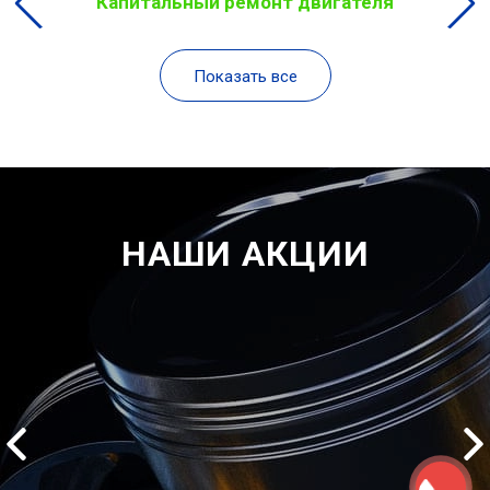
Капитальный ремонт двигателя
Показать все
НАШИ АКЦИИ