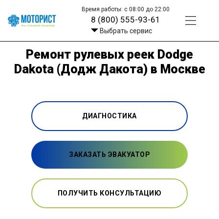
Время работы: с 08:00 до 22:00
8 (800) 555-93-61
Выбрать сервис
Ремонт рулевых реек Dodge
Dakota (Додж Дакота) в Москве
ДИАГНОСТИКА
ЗАКАЗАТЬ ЭВАКУАТОР
ПОЛУЧИТЬ КОНСУЛЬТАЦИЮ