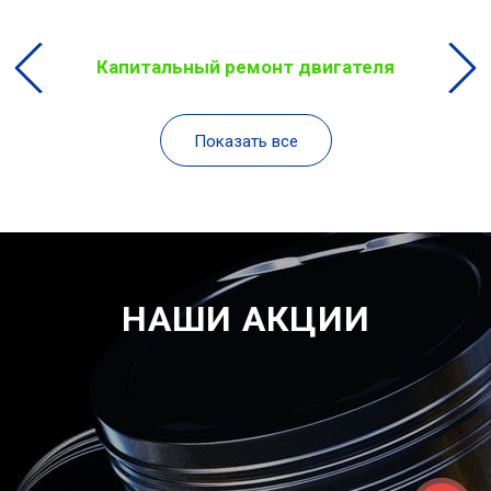
Капитальный ремонт двигателя
Показать все
НАШИ АКЦИИ