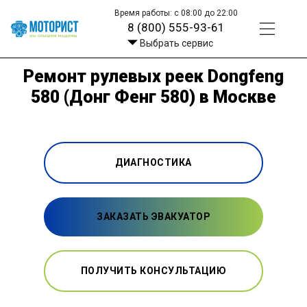
Время работы: с 08:00 до 22:00
8 (800) 555-93-61
Выбрать сервис
Ремонт рулевых реек Dongfeng
580 (Донг Фенг 580) в Москве
ДИАГНОСТИКА
ЗАКАЗАТЬ ЭВАКУАТОР
ПОЛУЧИТЬ КОНСУЛЬТАЦИЮ