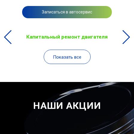
Записаться в автосервис
Капитальный ремонт двигателя
Показать все
НАШИ АКЦИИ