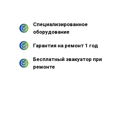
Специализированное
оборудование
Гарантия на ремонт 1 год
Бесплатный эвакуатор при
ремонте