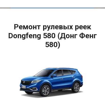
Ремонт рулевых реек
Dongfeng 580 (Донг Фенг
580)