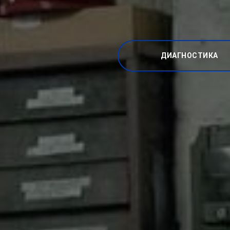
ДИАГНОСТИКА