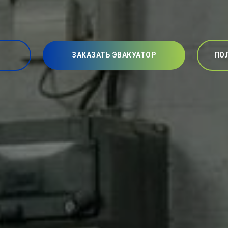
ЗАКАЗАТЬ ЭВАКУАТОР
ПО