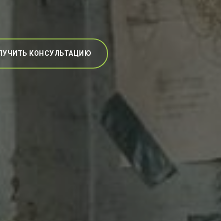
ЛУЧИТЬ КОНСУЛЬТАЦИЮ