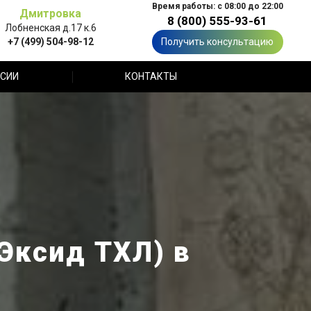
Время работы: с 08:00 до 22:00
Дмитровка
8 (800) 555-93-61
Лобненская д.17 к.6
+7 (499) 504-98-12
Получить консультацию
СИИ
КОНТАКТЫ
Эксид ТХЛ) в