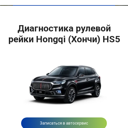
Диагностика рулевой
рейки Hongqi (Хончи) HS5
Записаться в автосервис