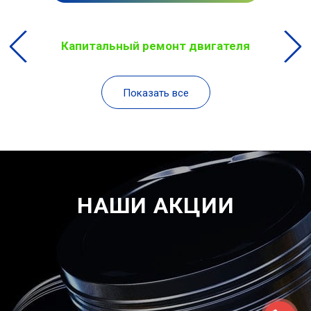
Капитальный ремонт двигателя
Показать все
НАШИ АКЦИИ