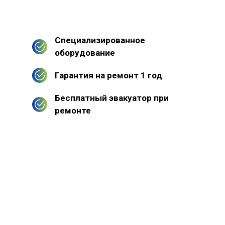
Специализированное
оборудование
Гарантия на ремонт 1 год
Бесплатный эвакуатор при
ремонте