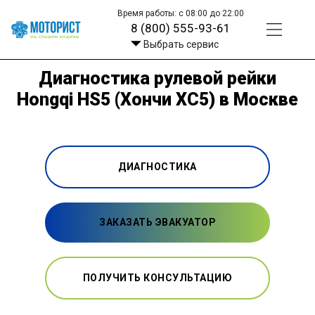
Время работы: с 08:00 до 22:00
8 (800) 555-93-61
Выбрать сервис
Диагностика рулевой рейки
Hongqi HS5 (Хончи ХС5) в Москве
ДИАГНОСТИКА
ЗАКАЗАТЬ ЭВАКУАТОР
ПОЛУЧИТЬ КОНСУЛЬТАЦИЮ