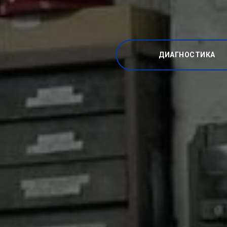
ДИАГНОСТИКА