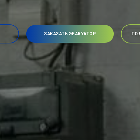
ЗАКАЗАТЬ ЭВАКУАТОР
ПО