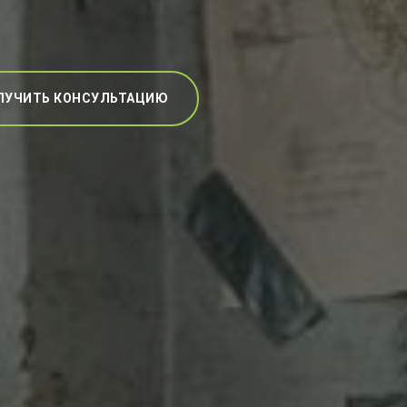
ЛУЧИТЬ КОНСУЛЬТАЦИЮ