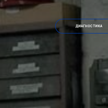
ДИАГНОСТИКА