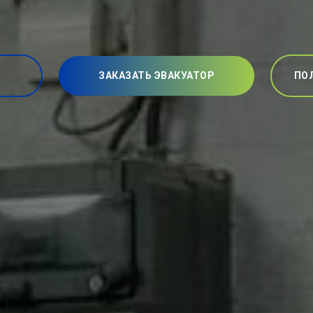
ЗАКАЗАТЬ ЭВАКУАТОР
ПО