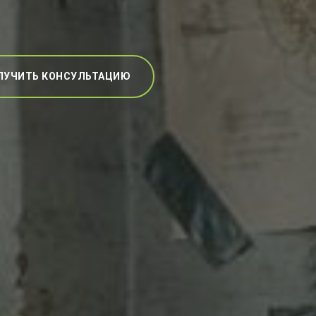
ЛУЧИТЬ КОНСУЛЬТАЦИЮ