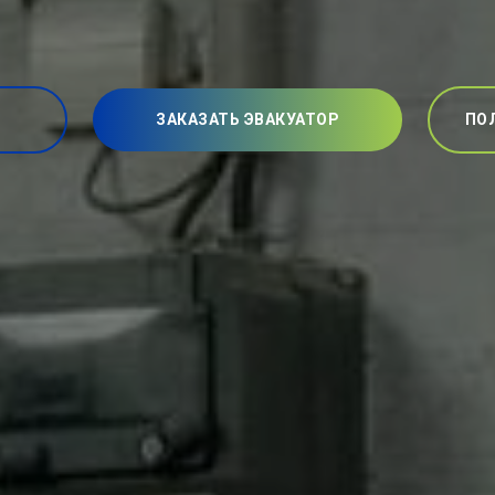
ЗАКАЗАТЬ ЭВАКУАТОР
ПО