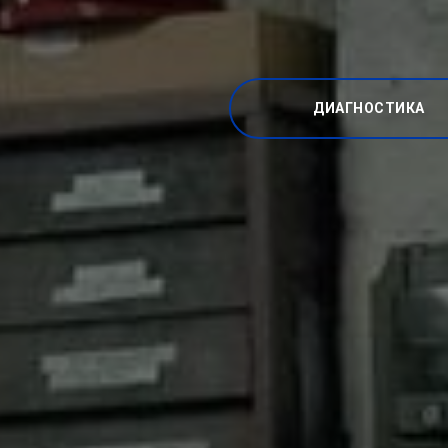
ДИАГНОСТИКА