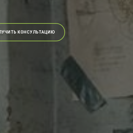
ЛУЧИТЬ КОНСУЛЬТАЦИЮ