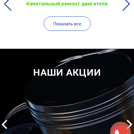
Капитальный ремонт двигателя
Показать все
НАШИ АКЦИИ