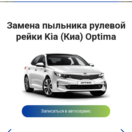
Замена пыльника рулевой
рейки Kia (Киа) Optima
Записаться в автосервис