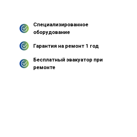
Специализированное
оборудование
Гарантия на ремонт 1 год
Бесплатный эвакуатор при
ремонте