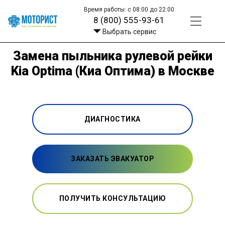
Время работы: с 08:00 до 22:00
8 (800) 555-93-61
Выбрать сервис
Замена пыльника рулевой рейки
Kia Optima (Киа Оптима) в Москве
ДИАГНОСТИКА
ЗАКАЗАТЬ ЭВАКУАТОР
ПОЛУЧИТЬ КОНСУЛЬТАЦИЮ