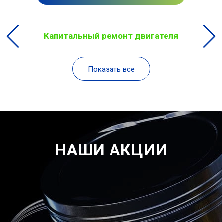
Капитальный ремонт двигателя
Показать все
НАШИ АКЦИИ