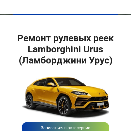
Ремонт рулевых реек
Lamborghini Urus
(Ламборджини Урус)
Записаться в автосервис