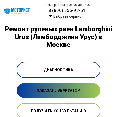
Время работы: с 08:00 до 22:00
8 (800) 555-93-61
Выбрать сервис
Ремонт рулевых реек Lamborghini
Urus (Ламборджини Урус) в
Москве
ДИАГНОСТИКА
ЗАКАЗАТЬ ЭВАКУАТОР
ПОЛУЧИТЬ КОНСУЛЬТАЦИЮ