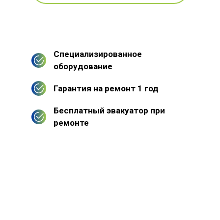
Специализированное
оборудование
Гарантия на ремонт 1 год
Бесплатный эвакуатор при
ремонте