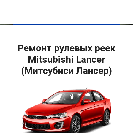
Ремонт рулевых реек
Mitsubishi Lancer
(Митсубиси Лансер)