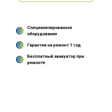
Специализированное
оборудование
Гарантия на ремонт 1 год
Бесплатный эвакуатор при
ремонте