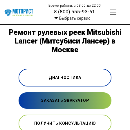
Время работы: с 08:00 до 22:00
8 (800) 555-93-61
Выбрать сервис
Ремонт рулевых реек Mitsubishi
Lancer (Митсубиси Лансер) в
Москве
ДИАГНОСТИКА
ЗАКАЗАТЬ ЭВАКУАТОР
ПОЛУЧИТЬ КОНСУЛЬТАЦИЮ