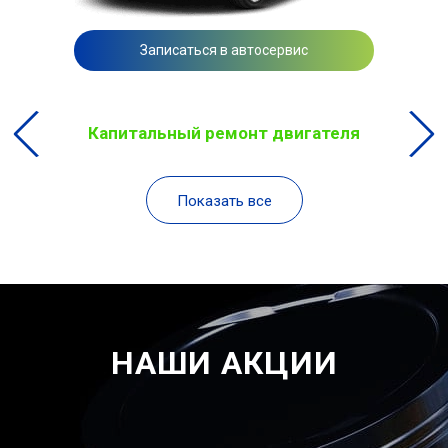
Записаться в автосервис
Капитальный ремонт двигателя
Показать все
НАШИ АКЦИИ