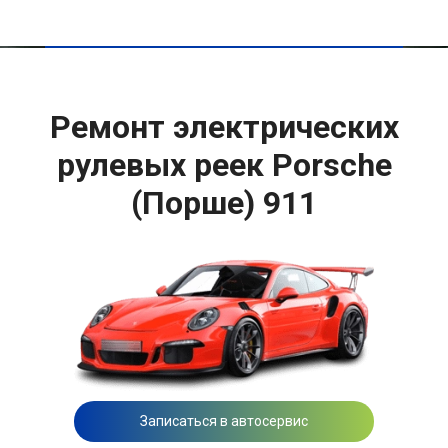
Ремонт электрических
рулевых реек Porsche
(Порше) 911
Записаться в автосервис