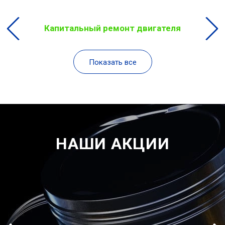
Капитальный ремонт двигателя
Показать все
НАШИ АКЦИИ