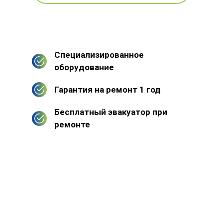
Специализированное
оборудование
Гарантия на ремонт 1 год
Бесплатный эвакуатор при
ремонте