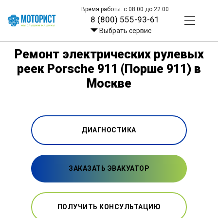
Время работы: с 08:00 до 22:00
8 (800) 555-93-61
Выбрать сервис
Ремонт электрических рулевых
реек Porsche 911 (Порше 911) в
Москве
ДИАГНОСТИКА
ЗАКАЗАТЬ ЭВАКУАТОР
ПОЛУЧИТЬ КОНСУЛЬТАЦИЮ