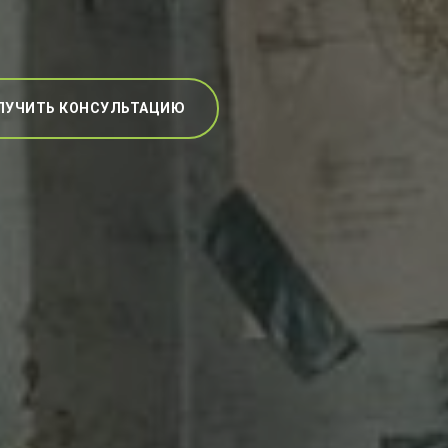
ЛУЧИТЬ КОНСУЛЬТАЦИЮ