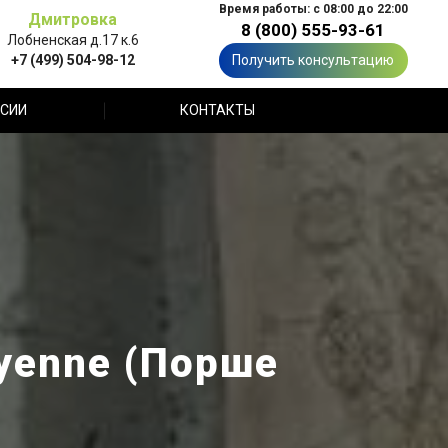
Время работы: с 08:00 до 22:00
Дмитровка
8 (800) 555-93-61
Лобненская д.17 к.6
+7 (499) 504-98-12
Получить консультацию
СИИ
КОНТАКТЫ
yenne (Порше