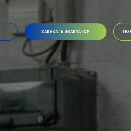
ЗАКАЗАТЬ ЭВАКУАТОР
ПО