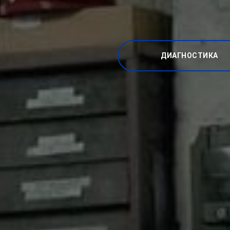
ДИАГНОСТИКА