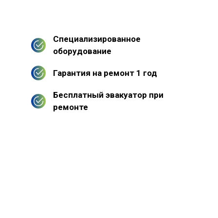
Специализированное
оборудование
Гарантия на ремонт 1 год
Бесплатный эвакуатор при
ремонте