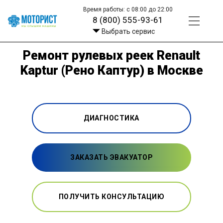
Время работы: с 08:00 до 22:00
8 (800) 555-93-61
Выбрать сервис
Ремонт рулевых реек Renault
Kaptur (Рено Каптур) в Москве
ДИАГНОСТИКА
ЗАКАЗАТЬ ЭВАКУАТОР
ПОЛУЧИТЬ КОНСУЛЬТАЦИЮ