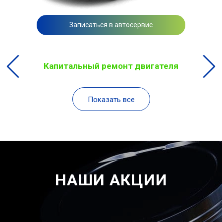
Записаться в автосервис
Капитальный ремонт двигателя
Показать все
НАШИ АКЦИИ