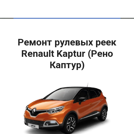
Ремонт рулевых реек
Renault Kaptur (Рено
Каптур)