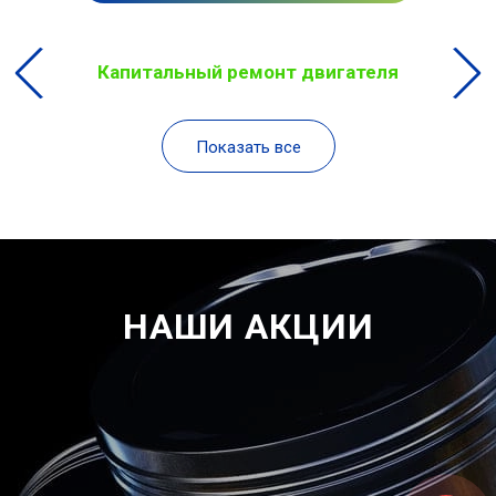
Капитальный ремонт двигателя
Показать все
НАШИ АКЦИИ