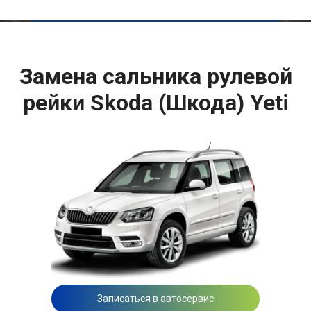
Замена сальника рулевой
рейки Skoda (Шкода) Yeti
Записаться в автосервис