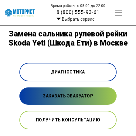
Время работы: с 08:00 до 22:00
8 (800) 555-93-61
Выбрать сервис
Замена сальника рулевой рейки
Skoda Yeti (Шкода Ети) в Москве
ДИАГНОСТИКА
ЗАКАЗАТЬ ЭВАКУАТОР
ПОЛУЧИТЬ КОНСУЛЬТАЦИЮ