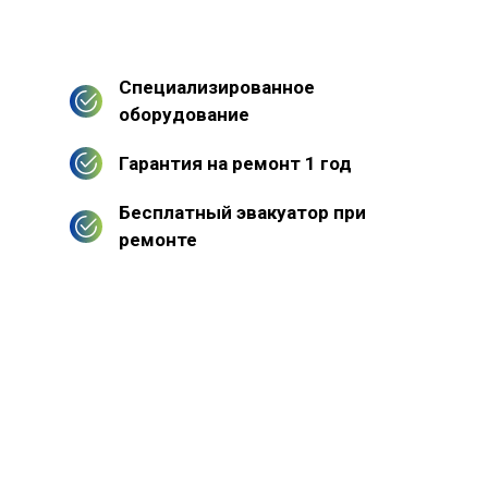
Специализированное
оборудование
Гарантия на ремонт 1 год
Бесплатный эвакуатор при
ремонте