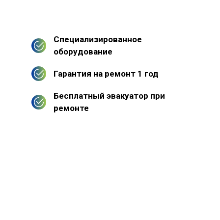
Специализированное
оборудование
Гарантия на ремонт 1 год
Бесплатный эвакуатор при
ремонте