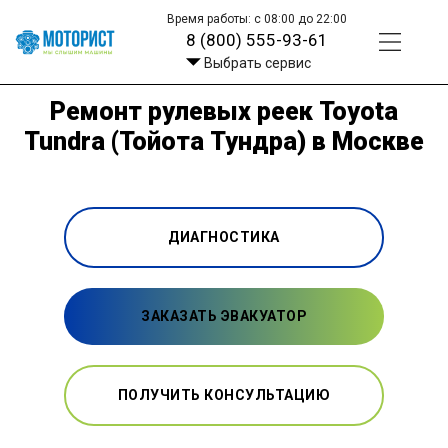
Время работы: с 08:00 до 22:00
8 (800) 555-93-61
Выбрать сервис
Ремонт рулевых реек Toyota
Tundra (Тойота Тундра) в Москве
ДИАГНОСТИКА
ЗАКАЗАТЬ ЭВАКУАТОР
ПОЛУЧИТЬ КОНСУЛЬТАЦИЮ