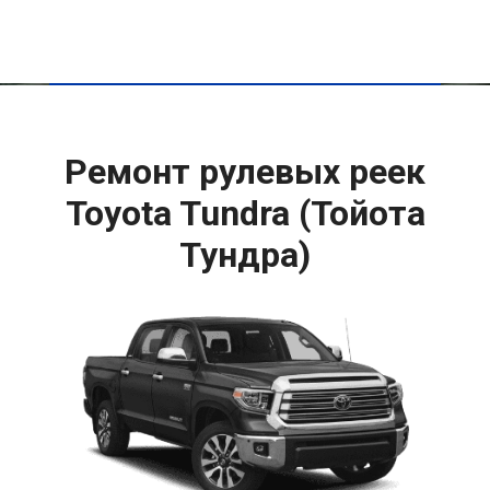
Ремонт рулевых реек
Toyota Tundra (Тойота
Тундра)