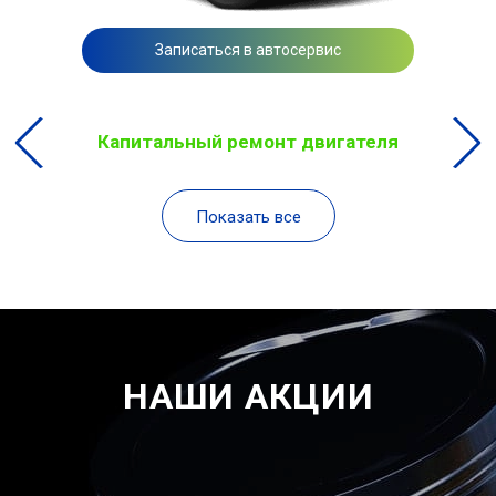
Записаться в автосервис
Капитальный ремонт двигателя
Показать все
НАШИ АКЦИИ