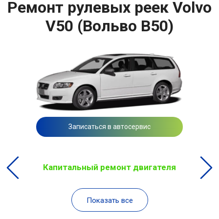
Ремонт рулевых реек Volvo
V50 (Вольво В50)
Записаться в автосервис
Капитальный ремонт двигателя
Показать все