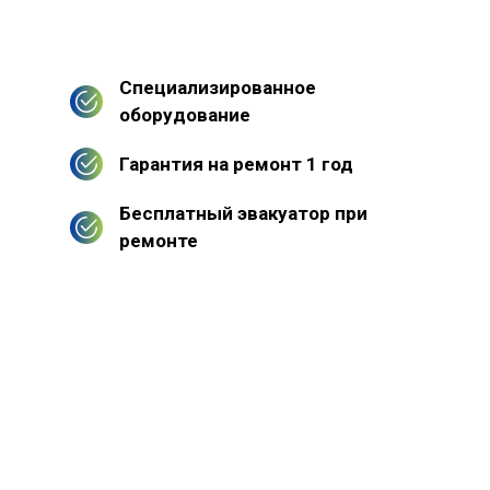
Специализированное
оборудование
Гарантия на ремонт 1 год
Бесплатный эвакуатор при
ремонте