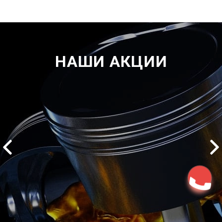
НАШИ АКЦИИ