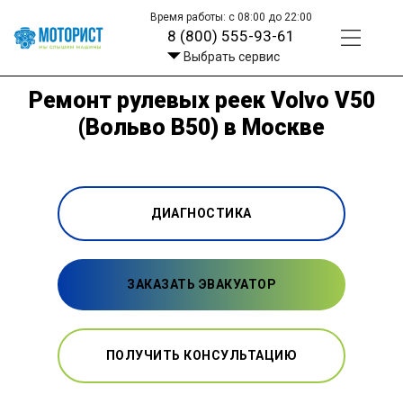
Время работы: с 08:00 до 22:00
8 (800) 555-93-61
Выбрать сервис
Ремонт рулевых реек Volvo V50
(Вольво В50) в Москве
ДИАГНОСТИКА
ЗАКАЗАТЬ ЭВАКУАТОР
ПОЛУЧИТЬ КОНСУЛЬТАЦИЮ