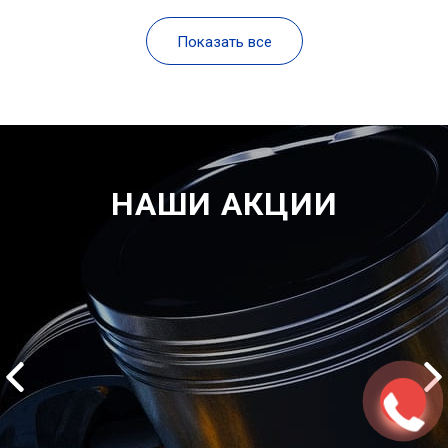
Показать все
НАШИ АКЦИИ