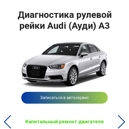
Диагностика рулевой
рейки Audi (Ауди) A3
Записаться в автосервис
Капитальный ремонт двигателя