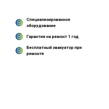
Специализированное
оборудование
Гарантия на ремонт 1 год
Бесплатный эвакуатор при
ремонте