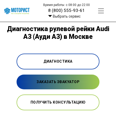
Время работы: с 08:00 до 22:00
8 (800) 555-93-61
Выбрать сервис
Диагностика рулевой рейки Audi
A3 (Ауди А3) в Москве
ДИАГНОСТИКА
ЗАКАЗАТЬ ЭВАКУАТОР
ПОЛУЧИТЬ КОНСУЛЬТАЦИЮ