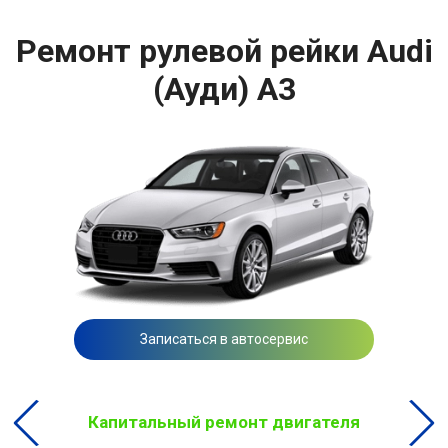
Ремонт рулевой рейки Audi
(Ауди) A3
Записаться в автосервис
Капитальный ремонт двигателя