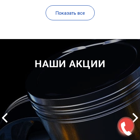
Показать все
НАШИ АКЦИИ