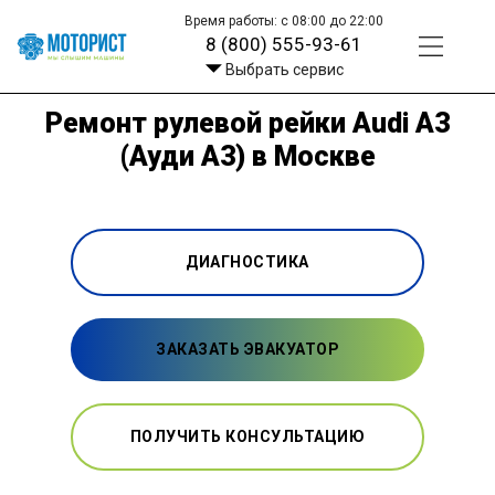
Время работы: с 08:00 до 22:00
8 (800) 555-93-61
Выбрать сервис
Ремонт рулевой рейки Audi A3
(Ауди А3) в Москве
ДИАГНОСТИКА
ЗАКАЗАТЬ ЭВАКУАТОР
ПОЛУЧИТЬ КОНСУЛЬТАЦИЮ