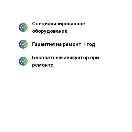
Специализированное
оборудование
Гарантия на ремонт 1 год
Бесплатный эвакуатор при
ремонте