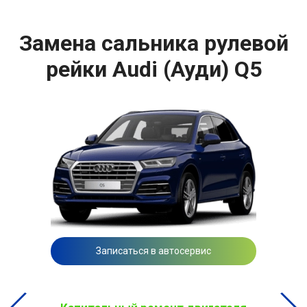
Замена сальника рулевой
рейки Audi (Ауди) Q5
Записаться в автосервис