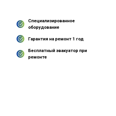
Специализированное
оборудование
Гарантия на ремонт 1 год
Бесплатный эвакуатор при
ремонте