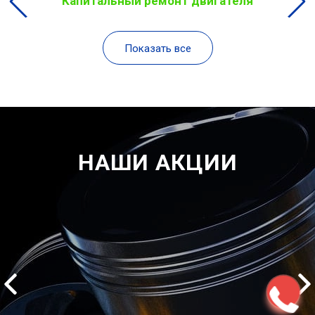
Капитальный ремонт двигателя
Показать все
НАШИ АКЦИИ