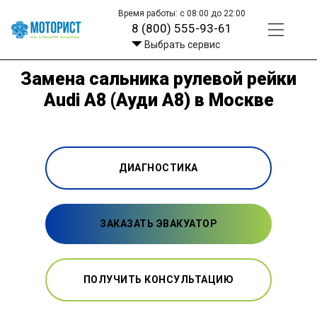
Время работы: с 08:00 до 22:00
8 (800) 555-93-61
Выбрать сервис
Замена сальника рулевой рейки
Audi A8 (Ауди А8) в Москве
ДИАГНОСТИКА
ЗАКАЗАТЬ ЭВАКУАТОР
ПОЛУЧИТЬ КОНСУЛЬТАЦИЮ