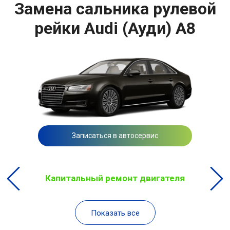
Замена сальника рулевой
рейки Audi (Ауди) A8
Записаться в автосервис
Капитальный ремонт двигателя
Показать все