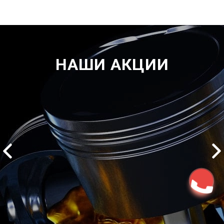
НАШИ АКЦИИ