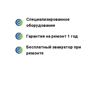
Специализированное
оборудование
Гарантия на ремонт 1 год
Бесплатный эвакуатор при
ремонте