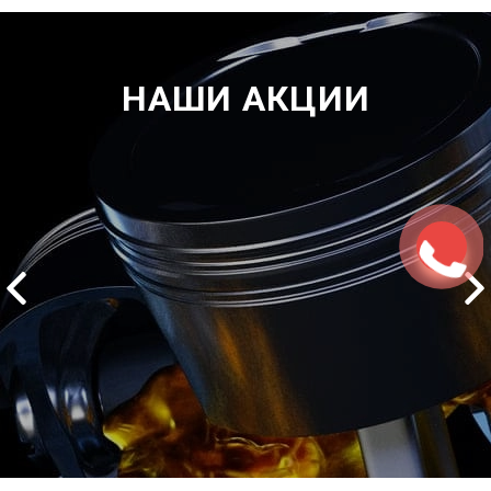
НАШИ АКЦИИ