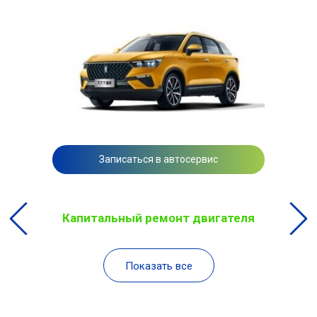
Записаться в автосервис
Капитальный ремонт двигателя
Показать все