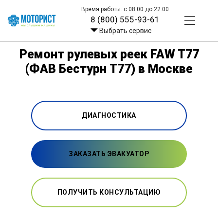
Время работы: с 08:00 до 22:00
8 (800) 555-93-61
Выбрать сервис
Ремонт рулевых реек FAW T77
(ФАВ Бестурн Т77) в Москве
ДИАГНОСТИКА
ЗАКАЗАТЬ ЭВАКУАТОР
ПОЛУЧИТЬ КОНСУЛЬТАЦИЮ