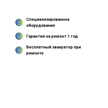
Специализированное
оборудование
Гарантия на ремонт 1 год
Бесплатный эвакуатор при
ремонте