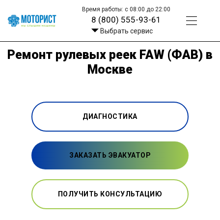
Время работы: с 08:00 до 22:00
8 (800) 555-93-61
Выбрать сервис
Ремонт рулевых реек FAW (ФАВ) в
Москве
ДИАГНОСТИКА
ЗАКАЗАТЬ ЭВАКУАТОР
ПОЛУЧИТЬ КОНСУЛЬТАЦИЮ