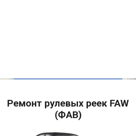
Ремонт рулевых реек FAW
(ФАВ)