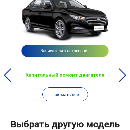
Записаться в автосервис
Капитальный ремонт двигателя
Показать все
Выбрать другую модель