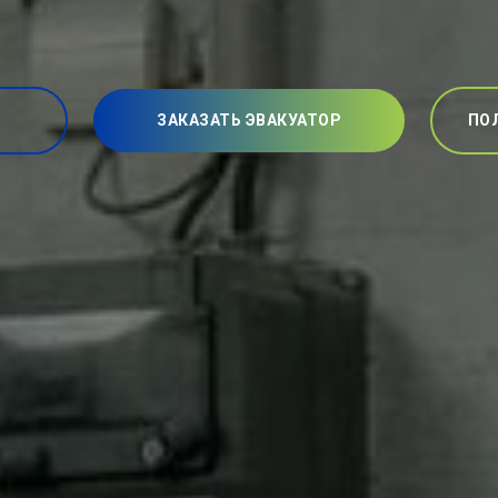
ЗАКАЗАТЬ ЭВАКУАТОР
ПО