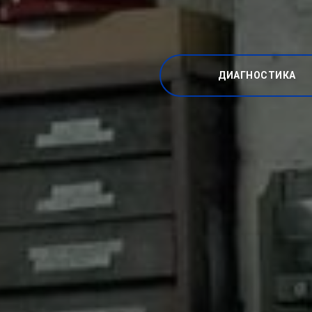
ДИАГНОСТИКА