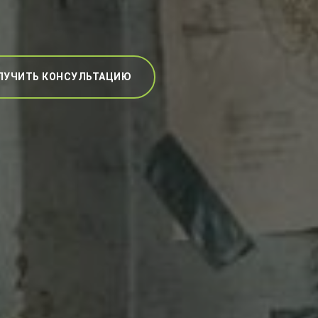
ЛУЧИТЬ КОНСУЛЬТАЦИЮ