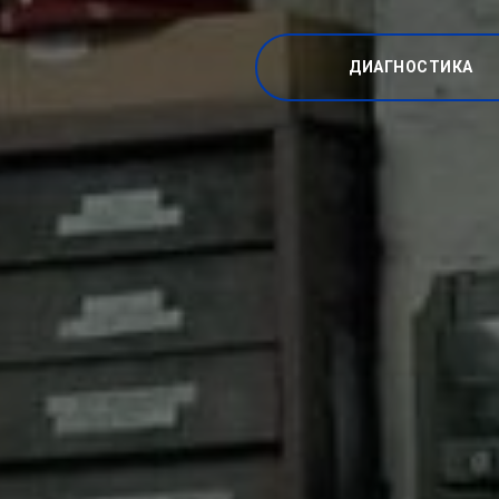
ДИАГНОСТИКА