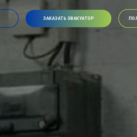
ЗАКАЗАТЬ ЭВАКУАТОР
ПО