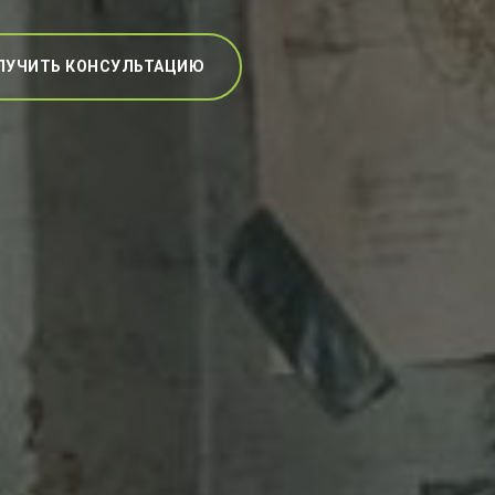
ЛУЧИТЬ КОНСУЛЬТАЦИЮ