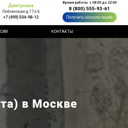
Время работы: с 08:00 до 22:00
Дмитровка
8 (800) 555-93-61
Лобненская д.17 к.6
+7 (499) 504-98-12
Получить консультацию
СИИ
КОНТАКТЫ
та) в Москве