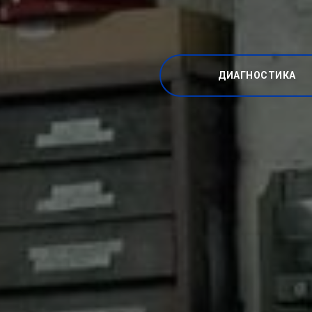
ДИАГНОСТИКА