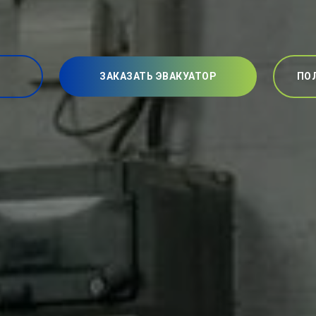
ЗАКАЗАТЬ ЭВАКУАТОР
ПО