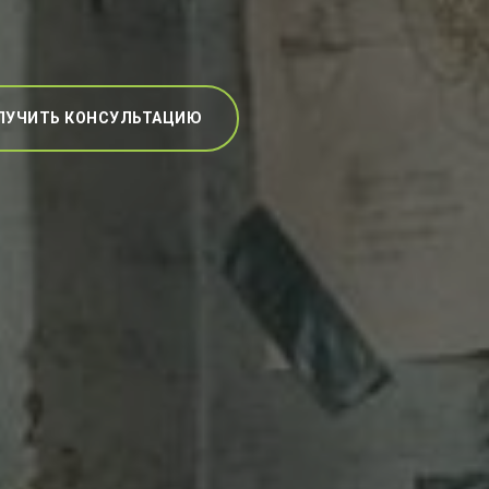
ЛУЧИТЬ КОНСУЛЬТАЦИЮ