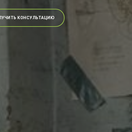
ЛУЧИТЬ КОНСУЛЬТАЦИЮ