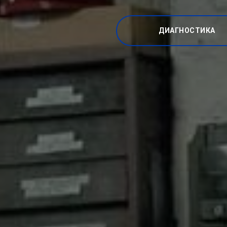
ДИАГНОСТИКА