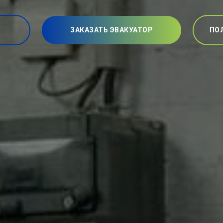
ЗАКАЗАТЬ ЭВАКУАТОР
ПО