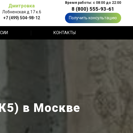
Время работы: с 08:00 до 22:00
Дмитровка
8 (800) 555-93-61
Лобненская д.17 к.6
+7 (499) 504-98-12
Получить консультацию
СИИ
КОНТАКТЫ
 К5) в Москве