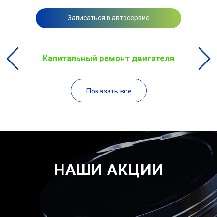
Записаться в автосервис
Капитальный ремонт двигателя
Показать все
НАШИ АКЦИИ