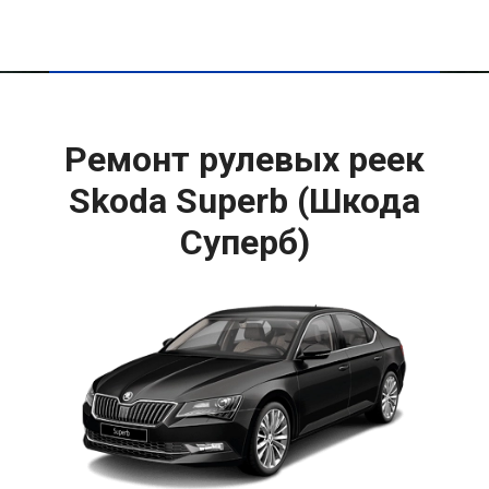
Ремонт рулевых реек
Skoda Superb (Шкода
Суперб)