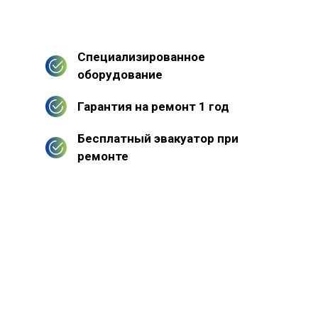
Специализированное
оборудование
Гарантия на ремонт 1 год
Бесплатный эвакуатор при
ремонте