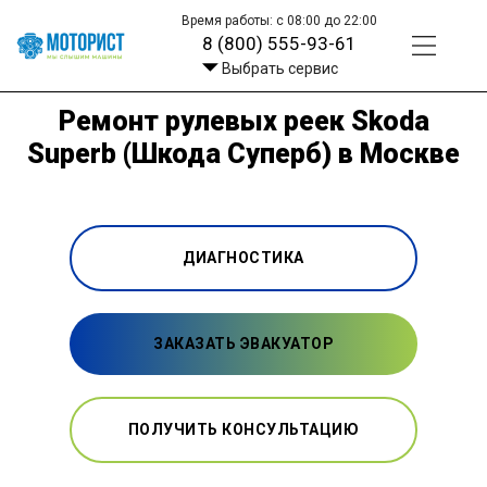
Время работы: с 08:00 до 22:00
8 (800) 555-93-61
Выбрать сервис
Ремонт рулевых реек Skoda
Superb (Шкода Суперб) в Москве
ДИАГНОСТИКА
ЗАКАЗАТЬ ЭВАКУАТОР
ПОЛУЧИТЬ КОНСУЛЬТАЦИЮ