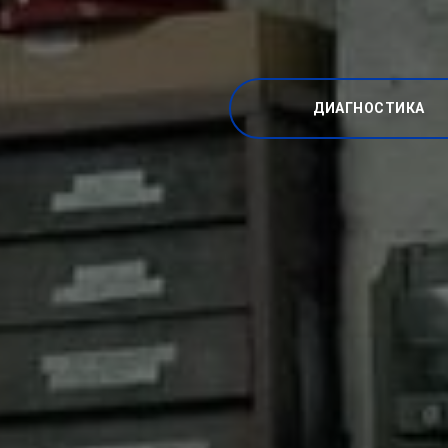
ДИАГНОСТИКА