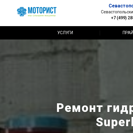
Севастоп
Севастопольский 
+7 (499) 2
УСЛУГИ
ПРАЙ
Ремонт гид
Super