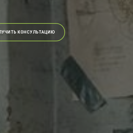
ЛУЧИТЬ КОНСУЛЬТАЦИЮ