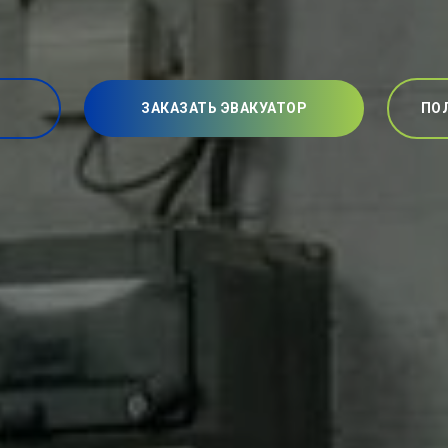
ЗАКАЗАТЬ ЭВАКУАТОР
ПО