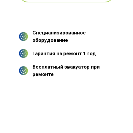
Специализированное
оборудование
Гарантия на ремонт 1 год
Бесплатный эвакуатор при
ремонте