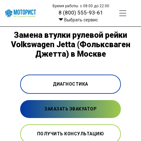
Время работы: с 08:00 до 22:00
8 (800) 555-93-61
Выбрать сервис
Замена втулки рулевой рейки
Volkswagen Jetta (Фольксваген
Джетта) в Москве
ДИАГНОСТИКА
ЗАКАЗАТЬ ЭВАКУАТОР
ПОЛУЧИТЬ КОНСУЛЬТАЦИЮ