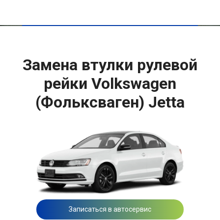
Замена втулки рулевой
рейки Volkswagen
(Фольксваген) Jetta
Записаться в автосервис