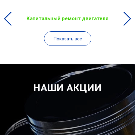
Капитальный ремонт двигателя
Показать все
НАШИ АКЦИИ