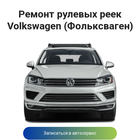
Ремонт рулевых реек
Volkswagen (Фольксваген)
Записаться в автосервис