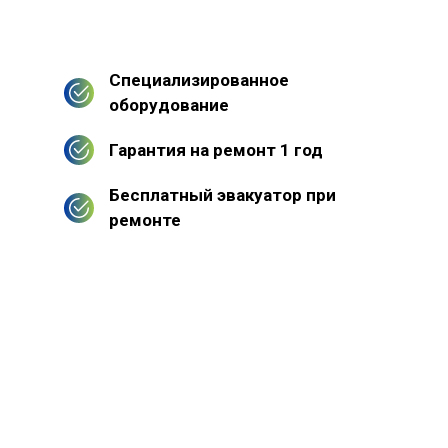
Специализированное
оборудование
Гарантия на ремонт 1 год
Бесплатный эвакуатор при
ремонте