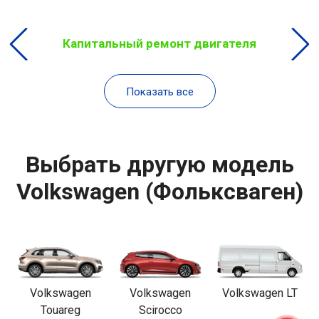
Капитальный ремонт двигателя
Показать все
Выбрать другую модель
Volkswagen (Фольксваген)
Volkswagen
Volkswagen
Volkswagen LT
Touareg
Scirocco