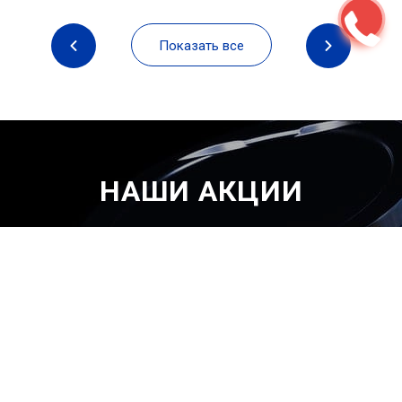
Показать все
НАШИ АКЦИИ