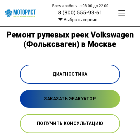
Время работы: с 08:00 до 22:00
8 (800) 555-93-61
Выбрать сервис
Ремонт рулевых реек Volkswagen
(Фольксваген) в Москве
ДИАГНОСТИКА
ЗАКАЗАТЬ ЭВАКУАТОР
ПОЛУЧИТЬ КОНСУЛЬТАЦИЮ