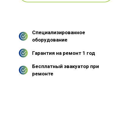
Специализированное
оборудование
Гарантия на ремонт 1 год
Бесплатный эвакуатор при
ремонте