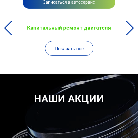
Записаться в автосервис
Капитальный ремонт двигателя
Показать все
НАШИ АКЦИИ