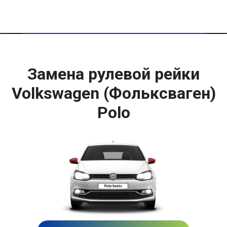
Замена рулевой рейки
Volkswagen (Фольксваген)
Polo