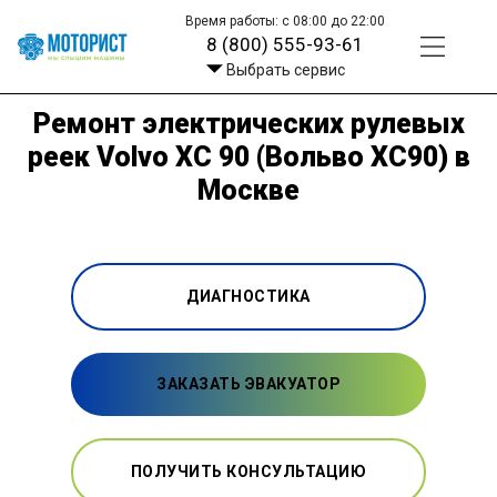
Время работы: с 08:00 до 22:00
8 (800) 555-93-61
Выбрать сервис
Ремонт электрических рулевых
реек Volvo XC 90 (Вольво ХС90) в
Москве
ДИАГНОСТИКА
ЗАКАЗАТЬ ЭВАКУАТОР
ПОЛУЧИТЬ КОНСУЛЬТАЦИЮ