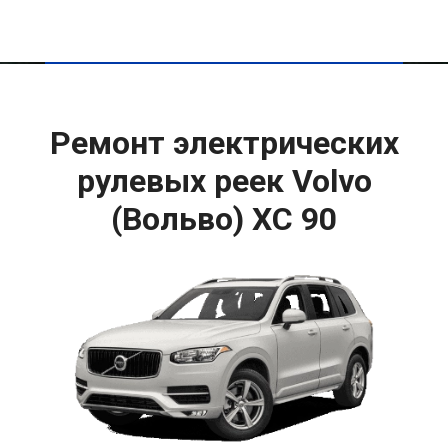
Ремонт электрических
рулевых реек Volvo
(Вольво) XC 90