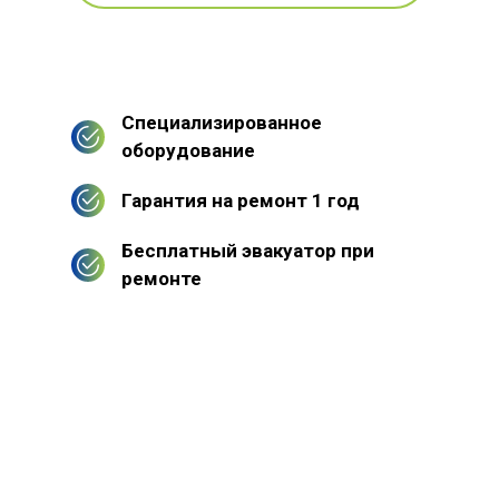
Специализированное
оборудование
Гарантия на ремонт 1 год
Бесплатный эвакуатор при
ремонте