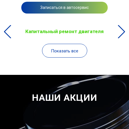
Записаться в автосервис
Капитальный ремонт двигателя
Показать все
НАШИ АКЦИИ