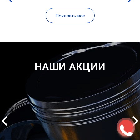
Показать все
НАШИ АКЦИИ