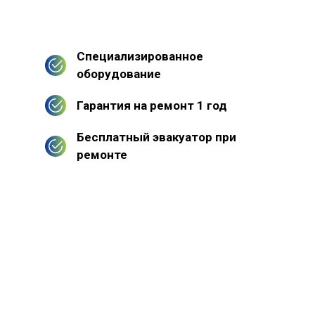
Специализированное
оборудование
Гарантия на ремонт 1 год
Бесплатный эвакуатор при
ремонте