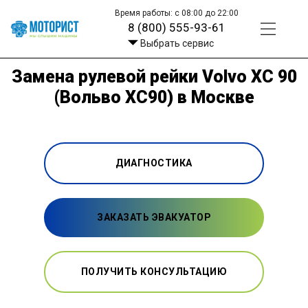
Время работы: с 08:00 до 22:00
8 (800) 555-93-61
Выбрать сервис
Замена рулевой рейки Volvo XC 90
(Вольво ХС90) в Москве
ДИАГНОСТИКА
ЗАКАЗАТЬ ЭВАКУАТОР
ПОЛУЧИТЬ КОНСУЛЬТАЦИЮ