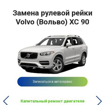
Замена рулевой рейки
Volvo (Вольво) XC 90
Записаться в автосервис
Капитальный ремонт двигателя