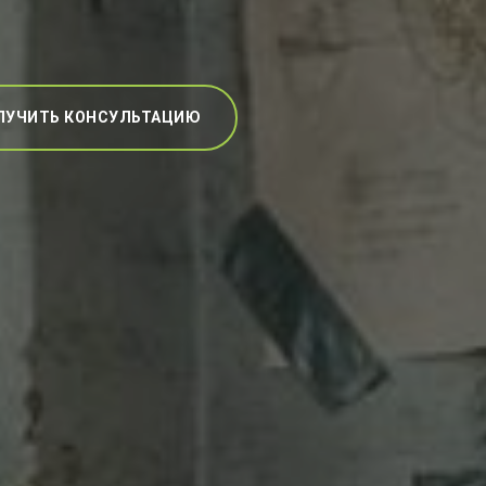
ЛУЧИТЬ КОНСУЛЬТАЦИЮ