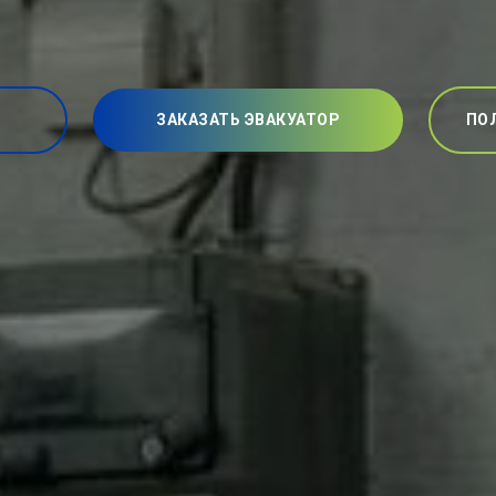
ЗАКАЗАТЬ ЭВАКУАТОР
ПО