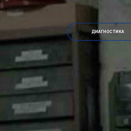
ДИАГНОСТИКА