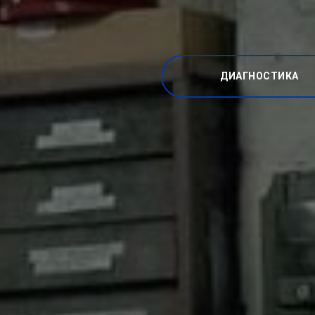
ДИАГНОСТИКА