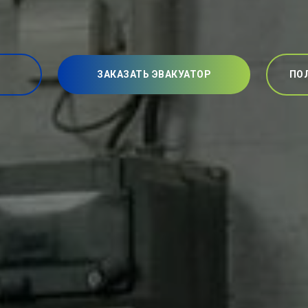
ЗАКАЗАТЬ ЭВАКУАТОР
ПО