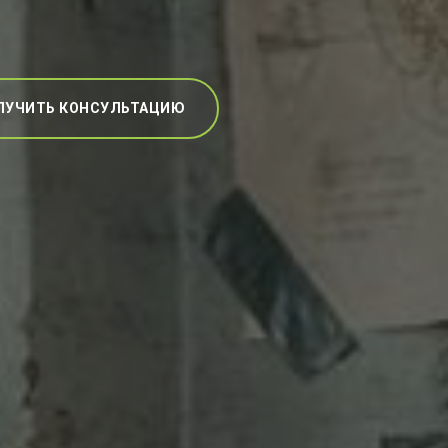
ЛУЧИТЬ КОНСУЛЬТАЦИЮ