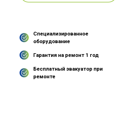
Специализированное
оборудование
Гарантия на ремонт 1 год
Бесплатный эвакуатор при
ремонте