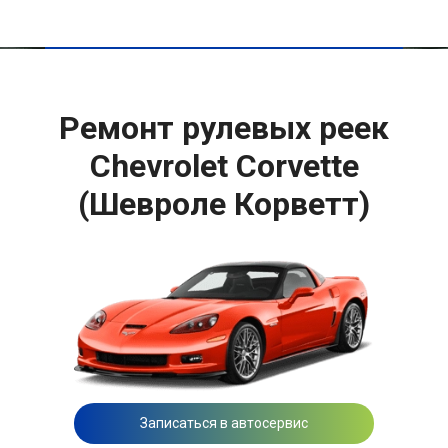
Ремонт рулевых реек
Chevrolet Corvette
(Шевроле Корветт)
Записаться в автосервис