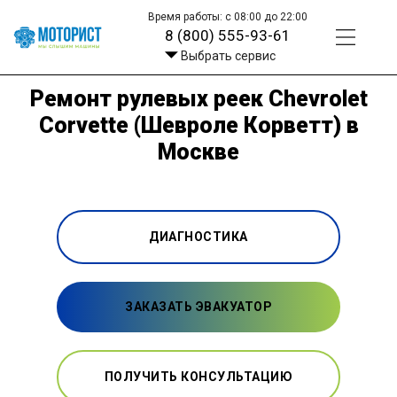
Время работы: с 08:00 до 22:00
8 (800) 555-93-61
Выбрать сервис
Ремонт рулевых реек Chevrolet
Corvette (Шевроле Корветт) в
Москве
ДИАГНОСТИКА
ЗАКАЗАТЬ ЭВАКУАТОР
ПОЛУЧИТЬ КОНСУЛЬТАЦИЮ