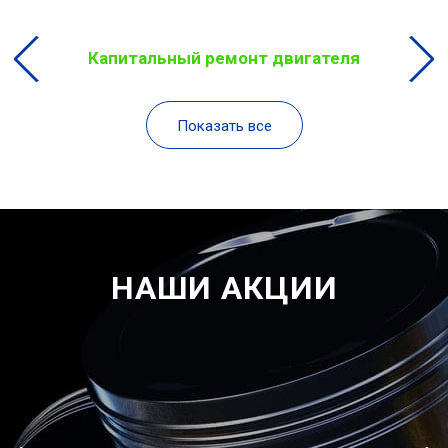
Капитальный ремонт двигателя
Показать все
НАШИ АКЦИИ