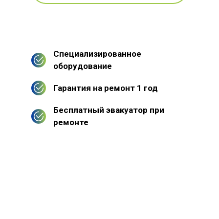
Специализированное
оборудование
Гарантия на ремонт 1 год
Бесплатный эвакуатор при
ремонте