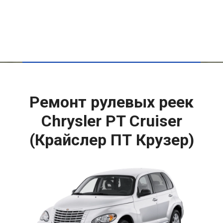
Ремонт рулевых реек
Chrysler PT Cruiser
(Крайслер ПТ Крузер)