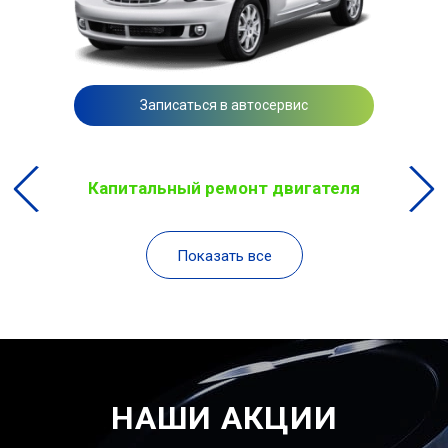
Записаться в автосервис
Капитальный ремонт двигателя
Показать все
НАШИ АКЦИИ