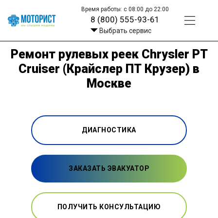
Время работы: с 08:00 до 22:00
8 (800) 555-93-61
Выбрать сервис
Ремонт рулевых реек Chrysler PT
Cruiser (Крайслер ПТ Крузер) в
Москве
ДИАГНОСТИКА
ЗАКАЗАТЬ ЭВАКУАТОР
ПОЛУЧИТЬ КОНСУЛЬТАЦИЮ