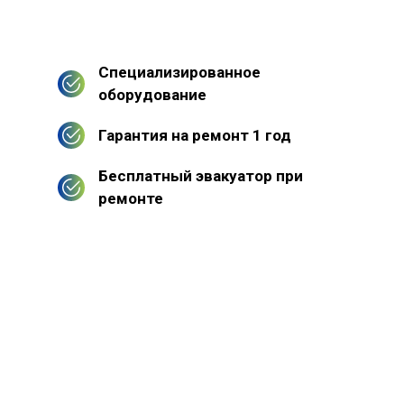
Специализированное
оборудование
Гарантия на ремонт 1 год
Бесплатный эвакуатор при
ремонте