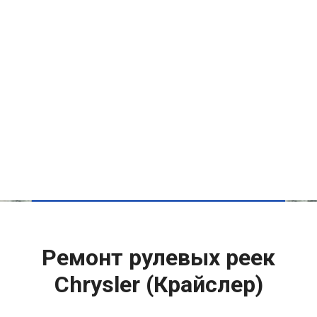
Ремонт рулевых реек
Chrysler (Крайслер)