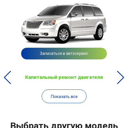
Записаться в автосервис
Капитальный ремонт двигателя
Показать все
Выбрать другую модель