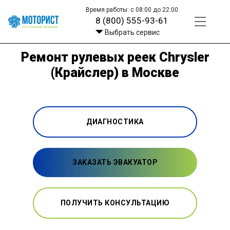
Время работы: с 08:00 до 22:00
8 (800) 555-93-61
Выбрать сервис
Ремонт рулевых реек Chrysler
(Крайслер) в Москве
ДИАГНОСТИКА
ЗАКАЗАТЬ ЭВАКУАТОР
ПОЛУЧИТЬ КОНСУЛЬТАЦИЮ