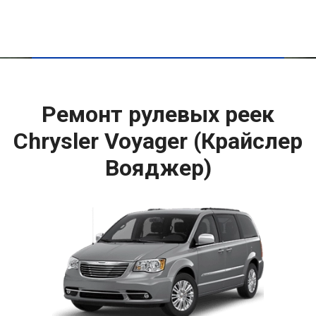
Ремонт рулевых реек
Chrysler Voyager (Крайслер
Вояджер)