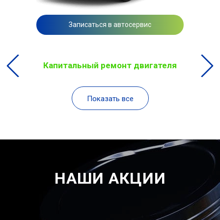
Записаться в автосервис
Капитальный ремонт двигателя
Показать все
НАШИ АКЦИИ