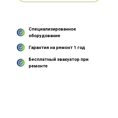
Специализированное
оборудование
Гарантия на ремонт 1 год
Бесплатный эвакуатор при
ремонте