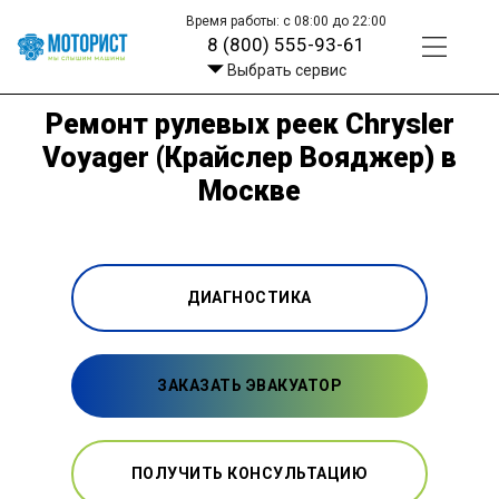
Время работы: с 08:00 до 22:00
8 (800) 555-93-61
Выбрать сервис
Ремонт рулевых реек Chrysler
Voyager (Крайслер Вояджер) в
Москве
ДИАГНОСТИКА
ЗАКАЗАТЬ ЭВАКУАТОР
ПОЛУЧИТЬ КОНСУЛЬТАЦИЮ