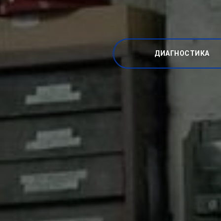
ДИАГНОСТИКА