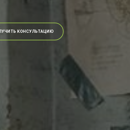
ЛУЧИТЬ КОНСУЛЬТАЦИЮ