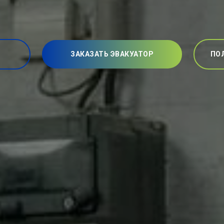
ЗАКАЗАТЬ ЭВАКУАТОР
ПО