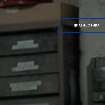
ДИАГНОСТИКА