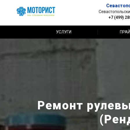
Севастоп
Севастопольский 
+7 (499) 2
УСЛУГИ
ПРАЙ
Ремонт рулевых
(Рен