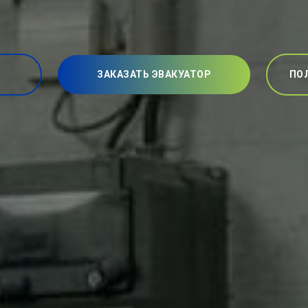
ЗАКАЗАТЬ ЭВАКУАТОР
ПО