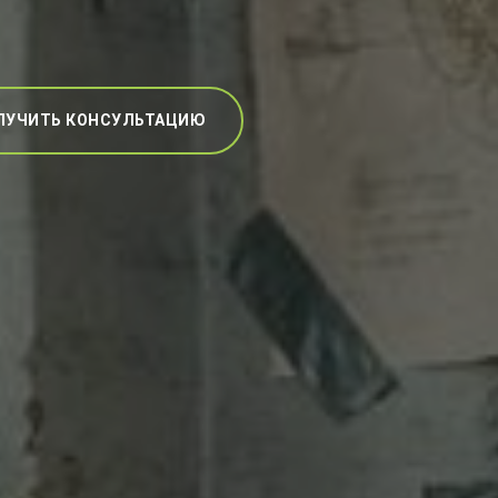
ЛУЧИТЬ КОНСУЛЬТАЦИЮ