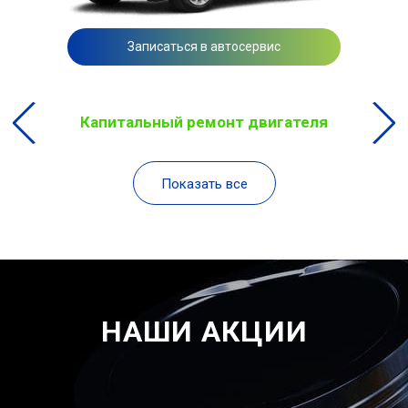
Записаться в автосервис
Капитальный ремонт двигателя
Показать все
НАШИ АКЦИИ