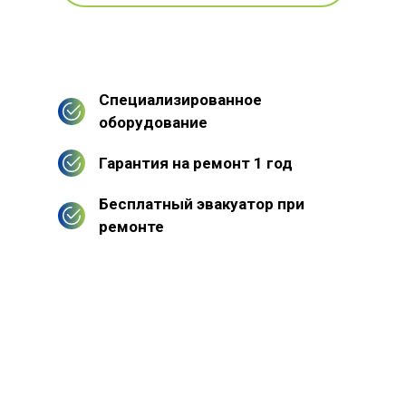
Специализированное
оборудование
Гарантия на ремонт 1 год
Бесплатный эвакуатор при
ремонте