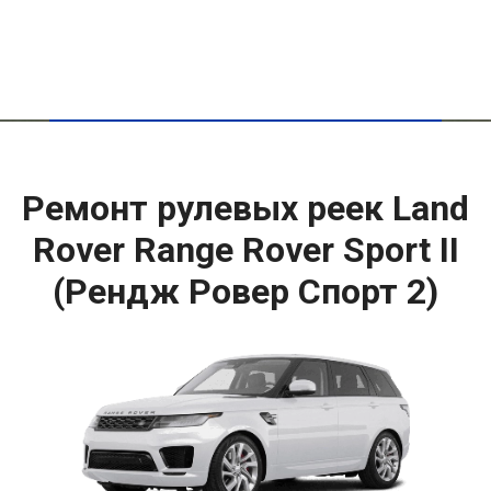
Ремонт рулевых реек Land
Rover Range Rover Sport II
(Рендж Ровер Спорт 2)