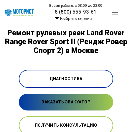
Время работы: с 08:00 до 22:00
8 (800) 555-93-61
Выбрать сервис
Ремонт рулевых реек Land Rover
Range Rover Sport II (Рендж Ровер
Спорт 2) в Москве
ДИАГНОСТИКА
ЗАКАЗАТЬ ЭВАКУАТОР
ПОЛУЧИТЬ КОНСУЛЬТАЦИЮ