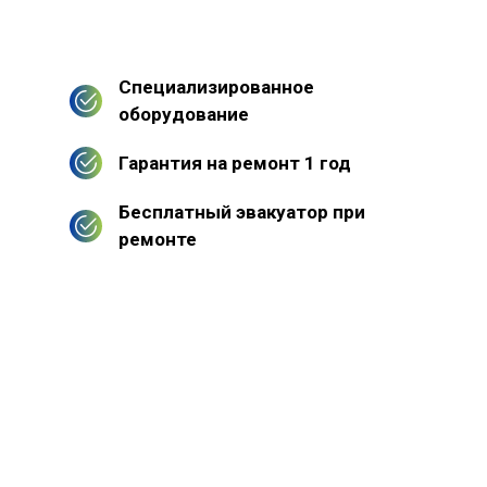
Специализированное
оборудование
Гарантия на ремонт 1 год
Бесплатный эвакуатор при
ремонте