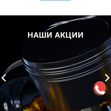
НАШИ АКЦИИ