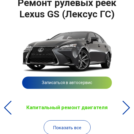
Ремонт рулевых реек
Lexus GS (Лексус ГС)
Записаться в автосервис
Капитальный ремонт двигателя
Показать все