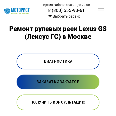
Время работы: с 08:00 до 22:00
8 (800) 555-93-61
Выбрать сервис
Ремонт рулевых реек Lexus GS
(Лексус ГС) в Москве
ДИАГНОСТИКА
ЗАКАЗАТЬ ЭВАКУАТОР
ПОЛУЧИТЬ КОНСУЛЬТАЦИЮ