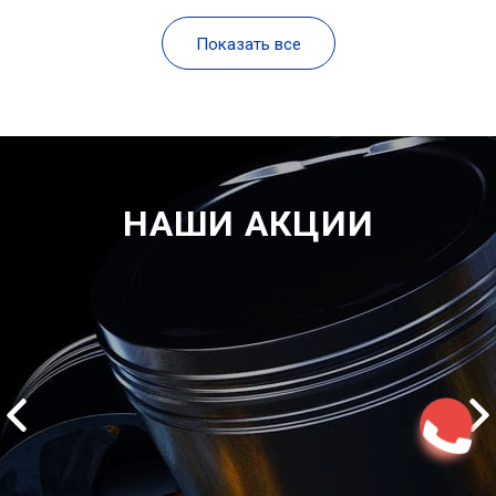
Показать все
НАШИ АКЦИИ