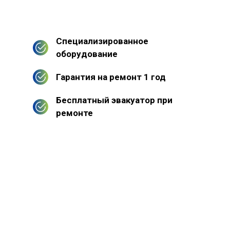
Специализированное
оборудование
Гарантия на ремонт 1 год
Бесплатный эвакуатор при
ремонте