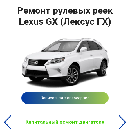
Ремонт рулевых реек
Lexus GX (Лексус ГХ)
Записаться в автосервис
Капитальный ремонт двигателя