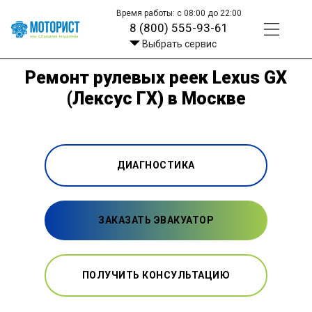
Время работы: с 08:00 до 22:00
8 (800) 555-93-61
Выбрать сервис
Ремонт рулевых реек Lexus GX
(Лексус ГХ) в Москве
ДИАГНОСТИКА
ЗАКАЗАТЬ ЭВАКУАТОР
ПОЛУЧИТЬ КОНСУЛЬТАЦИЮ