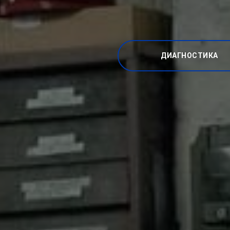
ДИАГНОСТИКА