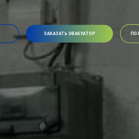
ЗАКАЗАТЬ ЭВАКУАТОР
ПО