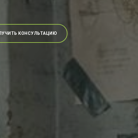
ЛУЧИТЬ КОНСУЛЬТАЦИЮ