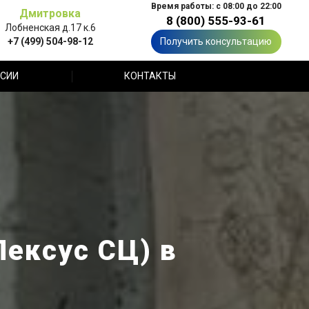
Время работы: с 08:00 до 22:00
Дмитровка
8 (800) 555-93-61
Лобненская д.17 к.6
+7 (499) 504-98-12
Получить консультацию
СИИ
КОНТАКТЫ
Лексус СЦ) в